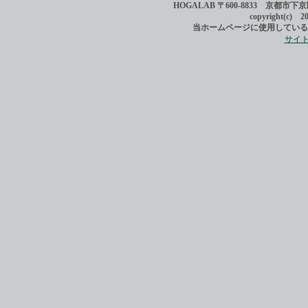
HOGALAB 〒600-8833 京都市下京区西
copyright(c) 2
当ホームページに使用している
サイ